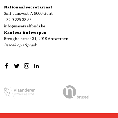
Nationaal secretariaat
Sint-Jansvest 7, 9000 Gent
+32 9 225 38 53
info@masereelfonds.be
Kantoor Antwerpen
Breughelstraat 31, 2018 Antwerpen
Bezoek op afspraak