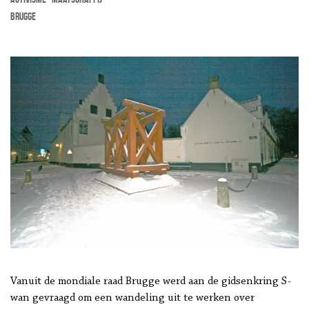
Brugge
Vanuit de mondiale raad Brugge werd aan de gidsenkring S-
wan gevraagd om een wandeling uit te werken over