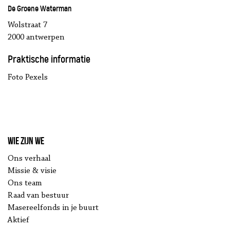
De Groene Waterman
Wolstraat 7
2000 antwerpen
Praktische informatie
Foto Pexels
Wie zijn we
Ons verhaal
Missie & visie
Ons team
Raad van bestuur
Masereelfonds in je buurt
Aktief