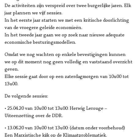
De activiteiten zijn verspreid over twee burgerlijke jaren. Elk
jaar plannen we vijf sessies.
In het eerste jaar starten we met een kritische doorlichting
van de vroegere geleide economieën.
In het tweede jaar gaan we op zoek naar nieuwe adequate
economische besturingsmodellen.
Omdat we nog wachten op enkele bevestigingen kunnen
we op dit moment nog geen volledig en vaststaand overzicht
geven.
Elke sessie gaat door op een zaterdagmorgen van 10u00 tot
13u00.
De volgende sessies:
• 25.04.20 van 10u00 tot 13u00: Herwig Lerouge –
Uiteenzetting over de DDR.
• 13.06.20 van 10u00 tot 13u00: (datum onder voorbehoud)
Een Marxistische kijk op de Klimaatproblematiek.