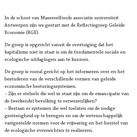
In de schoot van Masereelfonds associatie universiteit
Antwerpen zijn we gestart met de Reflectiegroep Geleide
Economie (RGE).
De groep is opgericht vanuit de overtuiging dat het
kapitalisme niet in staat is om de fundamentele sociale en
ecologische uitdagingen aan te kunnen.
De groep is vooral gericht op het informeren over en het
bestuderen van de verschillende vormen van geleide
economische besturingssystemen.
– Zijn er stelsels die wel in staat zijn om de emancipatie van
de (werkende) bevolking te verwezenlijken?
– Bestaan er systemen die wel toelaten om de nodige
gestrengheid op te brengen en om de wetenschappelijk
vastgestelde normen voor de vrijwaring en het herstel van
de ecologische evenwichten te realiseren.