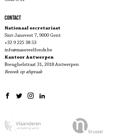
Contact
Nationaal secretariaat
Sint-Jansvest 7, 9000 Gent
+32 9 225 38 53
info@masereelfonds.be
Kantoor Antwerpen
Breughelstraat 31, 2018 Antwerpen
Bezoek op afspraak