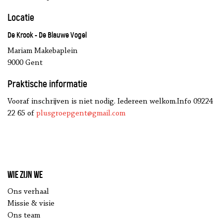
Locatie
De Krook - De Blauwe Vogel
Mariam Makebaplein
9000 Gent
Praktische informatie
Vooraf inschrijven is niet nodig. Iedereen welkom.
Info 09224
22 65 of
plusgroepgent@gmail.com
Wie zijn we
Ons verhaal
Missie & visie
Ons team