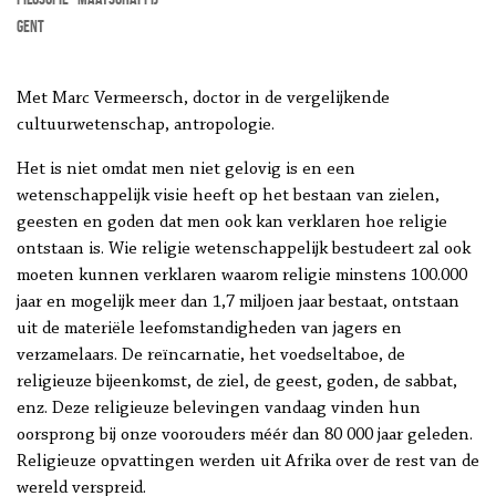
Gent
Met Marc Vermeersch, doctor in de vergelijkende
cultuurwetenschap, antropologie.
Het is niet omdat men niet gelovig is en een
wetenschappelijk visie heeft op het bestaan van zielen,
geesten en goden dat men ook kan verklaren hoe religie
ontstaan is. Wie religie wetenschappelijk bestudeert zal ook
moeten kunnen verklaren waarom religie minstens 100.000
jaar en mogelijk meer dan 1,7 miljoen jaar bestaat, ontstaan
uit de materiële leefomstandigheden van jagers en
verzamelaars. De reïncarnatie, het voedseltaboe, de
religieuze bijeenkomst, de ziel, de geest, goden, de sabbat,
enz. Deze religieuze belevingen vandaag vinden hun
oorsprong bij onze voorouders méér dan 80 000 jaar geleden.
Religieuze opvattingen werden uit Afrika over de rest van de
wereld verspreid.