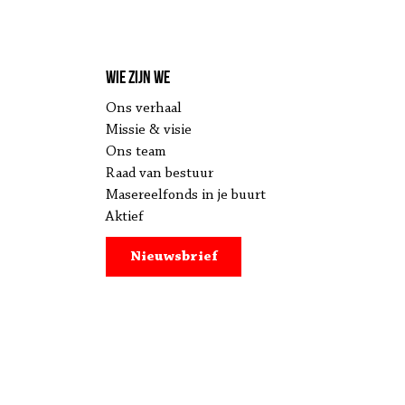
Wie zijn we
Ons verhaal
Missie & visie
Ons team
Raad van bestuur
Masereelfonds in je buurt
Aktief
Nieuwsbrief