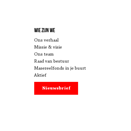
Wie zijn we
Ons verhaal
Missie & visie
Ons team
Raad van bestuur
Masereelfonds in je buurt
Aktief
Nieuwsbrief