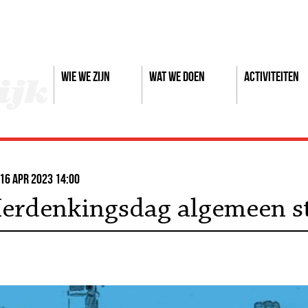
Wie we zijn
Wat we doen
Activiteiten
16 apr 2023 14:00
Herdenkingsdag algemeen s