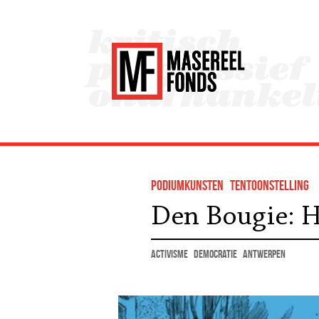
podiumkunsten
tentoonstelling
Den Bougie: 
activisme
democratie
Antwerpen