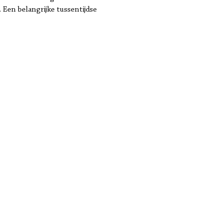
 Een belangrijke tussentijdse