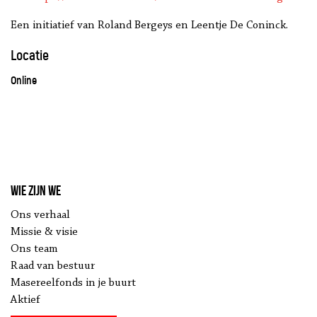
Een initiatief van Roland Bergeys en Leentje De Coninck.
Locatie
Online
Wie zijn we
Ons verhaal
Missie & visie
Ons team
Raad van bestuur
Masereelfonds in je buurt
Aktief