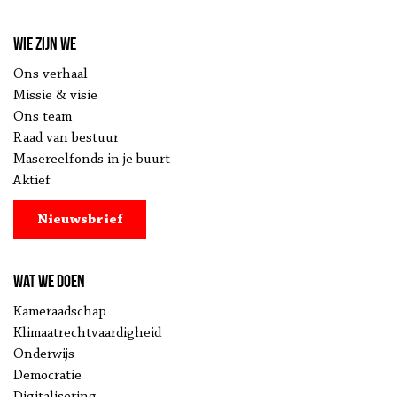
Wie zijn we
Ons verhaal
Missie & visie
Ons team
Raad van bestuur
Masereelfonds in je buurt
Aktief
Nieuwsbrief
Wat we doen
Kameraadschap
Klimaatrechtvaardigheid
Onderwijs
Democratie