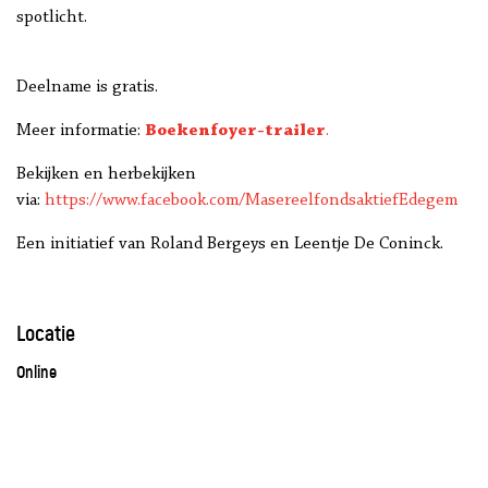
spotlicht.
Deelname is gratis.
Meer informatie:
Boekenfoyer-trailer
.
Bekijken en herbekijken
via:
https://www.facebook.com/MasereelfondsaktiefEdegem
Een initiatief van Roland Bergeys en Leentje De Coninck.
Locatie
Online