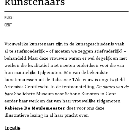
kunstenaars
kunst
Gent
Vrouwelijke kunstenaars zijn in de kunstgeschiedenis vaak
al te stiefmoederlijk – of moeten we zeggen stiefvaderlijk? –
behandeld. Maar deze vrouwen waren er wel degelijk en met
werken die kwalitatief niet moeten onderdoen voor die van
hun mannelijke tijdgenoten. Eén van de bekendste
kunstenaressen uit de Italiaanse 17de eeuw is ongetwijfeld
Artemisia Gentileschi. In de tentoonstelling
De dames van de
barok
belichtte Museum voor Schone Kunsten in Gent
eerder haar werk en dat van haar vrouwelijke tijdgenoten.
Fabiene De Meulemeester
doet voor ons deze
illustratieve lezing in al haar pracht over.
Locatie