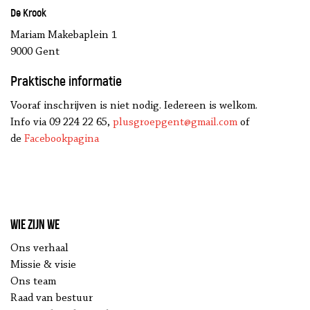
De Krook
Mariam Makebaplein 1
9000 Gent
Praktische informatie
Vooraf inschrijven is niet nodig. Iedereen is welkom.
Info via 09 224 22 65,
plusgroepgent@gmail.com
of
de
Facebookpagina
Wie zijn we
Ons verhaal
Missie & visie
Ons team
Raad van bestuur