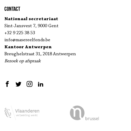
Contact
Nationaal secretariaat
Sint-Jansvest 7, 9000 Gent
+32 9 225 38 53
info@masereelfonds.be
Kantoor Antwerpen
Breughelstraat 31, 2018 Antwerpen
Bezoek op afspraak