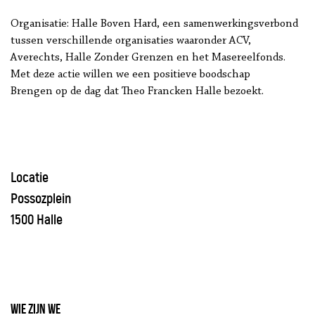
Organisatie: Halle Boven Hard, een samenwerkingsverbond
tussen verschillende organisaties waaronder ACV,
Averechts, Halle Zonder Grenzen en het Masereelfonds.
Met deze actie willen we een positieve boodschap
Brengen op de dag dat Theo Francken Halle bezoekt.
Locatie
Possozplein
1500 Halle
Wie zijn we