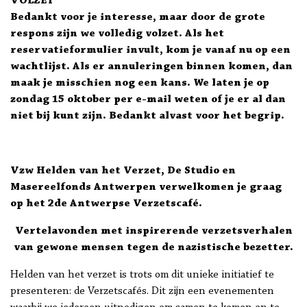
VOLZET ****
Bedankt voor je interesse, maar door de grote
respons zijn we volledig volzet. Als het
reservatieformulier invult, kom je vanaf nu op een
wachtlijst. Als er annuleringen binnen komen, dan
maak je misschien nog een kans. We laten je op
zondag 15 oktober per e-mail weten of je er al dan
niet bij kunt zijn. Bedankt alvast voor het begrip.
Vzw Helden van het Verzet, De Studio en
Masereelfonds Antwerpen verwelkomen je graag
op het
2de Antwerpse Verzetscafé.
Vertelavonden met inspirerende verzetsverhalen
van gewone mensen tegen de nazistische bezetter.
Helden van het verzet is trots om dit unieke initiatief te
presenteren: de Verzetscafés. Dit zijn een evenementen