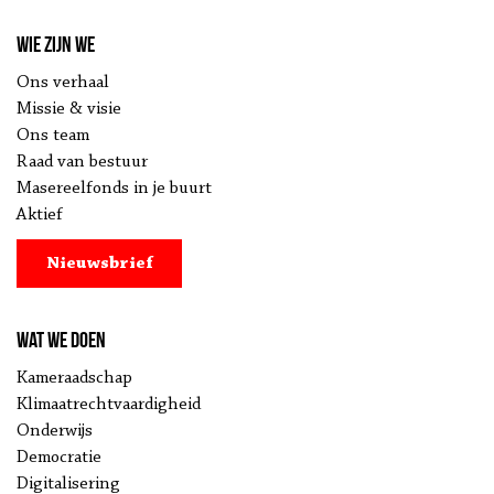
Wie zijn we
Ons verhaal
Missie & visie
Ons team
Raad van bestuur
Masereelfonds in je buurt
Aktief
Nieuwsbrief
Wat we doen
Kameraadschap
Klimaatrechtvaardigheid
Onderwijs
Democratie
Digitalisering