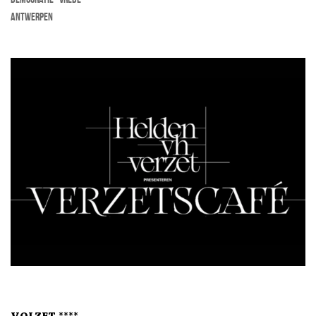
Antwerpen