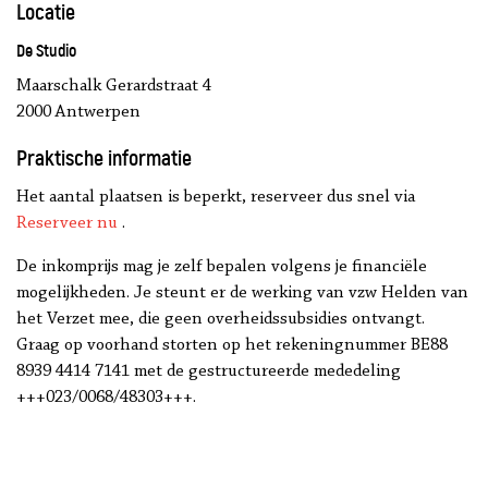
Locatie
De Studio
Maarschalk Gerardstraat 4
2000 Antwerpen
Praktische informatie
Het aantal plaatsen is beperkt, reserveer dus snel via
Reserveer nu
.
De inkomprijs mag je zelf bepalen volgens je financiële
mogelijkheden. Je steunt er de werking van vzw Helden van
het Verzet mee, die geen overheidssubsidies ontvangt.
Graag op voorhand storten op het rekeningnummer BE88
8939 4414 7141 met de gestructureerde mededeling
+++023/0068/48303+++.