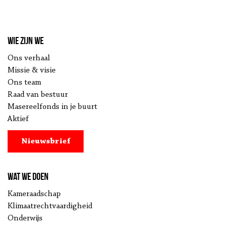
Wie zijn we
Ons verhaal
Missie & visie
Ons team
Raad van bestuur
Masereelfonds in je buurt
Aktief
Nieuwsbrief
Wat we doen
Kameraadschap
Klimaatrechtvaardigheid
Onderwijs