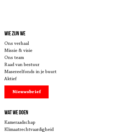
Wie zijn we
Ons verhaal
Missie & visie
Ons team
Raad van bestuur
Masereelfonds in je buurt
Aktief
Nieuwsbrief
Wat we doen
Kameraadschap
Klimaatrechtvaardigheid