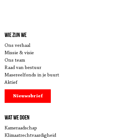
Wie zijn we
Ons verhaal
Missie & visie
Ons team
Raad van bestuur
Masereelfonds in je buurt
Aktief
Nieuwsbrief
Wat we doen
Kameraadschap
Klimaatrechtvaardigheid