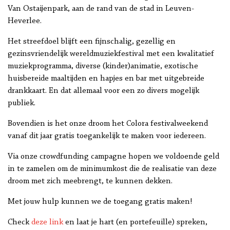
Van Ostaijenpark, aan de rand van de stad in Leuven-
Heverlee.
Het streefdoel blijft een fijnschalig, gezellig en
gezinsvriendelijk wereldmuziekfestival met een kwalitatief
muziekprogramma, diverse (kinder)animatie, exotische
huisbereide maaltijden en hapjes en bar met uitgebreide
drankkaart. En dat allemaal voor een zo divers mogelijk
publiek.
Bovendien is het onze droom het Colora festivalweekend
vanaf dit jaar gratis toegankelijk te maken voor iedereen.
Via onze crowdfunding campagne hopen we voldoende geld
in te zamelen om de minimumkost die de realisatie van deze
droom met zich meebrengt, te kunnen dekken.
Met jouw hulp kunnen we de toegang gratis maken!
Check
deze link
en laat je hart (en portefeuille) spreken,