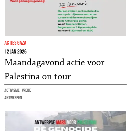
Acties Gaza
12 jan 2026
Maandagavond actie voor
Palestina on tour
activisme
vrede
Antwerpen