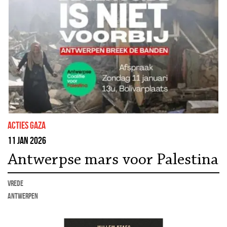
Acties Gaza
11 jan 2026
Antwerpse mars voor Palestina
vrede
Antwerpen