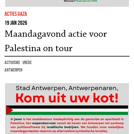
Acties Gaza
19 jan 2026
Maandagavond actie voor
Palestina on tour
activisme
vrede
Antwerpen