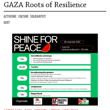
GAZA Roots of Resilience
activisme
cultuur
solidariteit
Gent