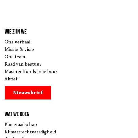
Wie zijn we
Ons verhaal
Missie & visie
Ons team
Raad van bestuur
Masereelfonds in je buurt
Aktief
Nieuwsbrief
Wat we doen
Kameraadschap
Klimaatrechtvaardigheid