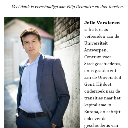
Veel dank is verschuldigd aan Filip Delmotte en Jos Joosten.
Jelle Versieren
is historicus
verbonden aan de
Universiteit
Antwerpen,
Centrum voor
Stadsgeschiedenis,
en is gastdocent
aan de Universiteit
Gent. Hij doet
onderzoek naar de
transities naar het
kapitalisme in
Europa, en schrijft
ook over de
geschiedenis van