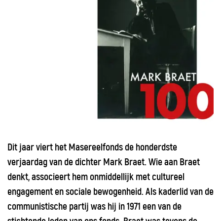
Dit jaar viert het Masereelfonds de honderdste
verjaardag van de dichter Mark Braet. Wie aan Braet
denkt, associeert hem onmiddellijk met cultureel
engagement en sociale bewogenheid. Als kaderlid van de
communistische partij was hij in 1971 een van de