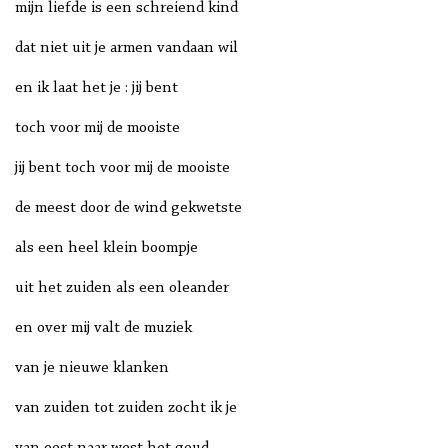
mijn liefde is een schreiend kind
dat niet uit je armen vandaan wil
en ik laat het je : jij bent
toch voor mij de mooiste
jij bent toch voor mij de mooiste
de meest door de wind gekwetste
als een heel klein boompje
uit het zuiden als een oleander
en over mij valt de muziek
van je nieuwe klanken
van zuiden tot zuiden zocht ik je