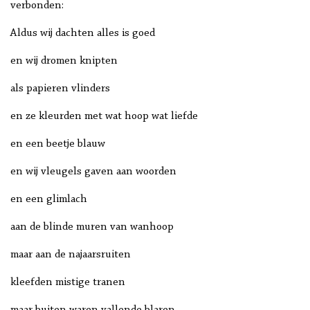
verbonden:
Aldus wij dachten alles is goed
en wij dromen knipten
als papieren vlinders
en ze kleurden met wat hoop wat liefde
en een beetje blauw
en wij vleugels gaven aan woorden
en een glimlach
aan de blinde muren van wanhoop
maar aan de najaarsruiten
kleefden mistige tranen