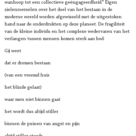
wanhoop tot een collectieve geëngageerdheid.” Eigen
zielenroerselen over het doel van het bestaan in de
moderne wereld worden afgewisseld met de uitgestoken
hand naar de onderdrukten op deze planeet. De fragiliteit
van de kleine individu en het complexe wedervaren van het
verlangen tussen mensen komen sterk aan bod:
Gij weet
dat er dromen bestaan
(van een vreemd huis
het blinde gelaat)
waar men niet binnen gaat
het wordt dus altijd stiller
binnen de puinen van angst en pijn