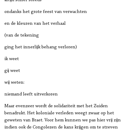
altijd stiller steeds
ondanks het grote feest van verwachten
en de kleuren van het verhaal
(van de tekening
ging het innerlijk behang verloren)
ik weet
gij weet
wij weten:
niemand leeft uitverkoren
Maar evenzeer wordt de solidariteit met het Zuiden
benadrukt. Het koloniale verleden weegt zwaar op het
geweten van Braet. Voor hem kunnen we pas hier vrij zijn
indien ook de Congolezen de kans krijgen om te streven