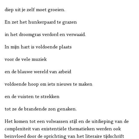
diep uit je zelf moet groeien.
En zet het hunkerpaard te grazen
in het droomgras verdord en verwaaid.
In mijn hart is voldoende plaats
voor de vele muziek
en de blauwe wereld van arbeid
voldoende hoop om iets nieuws te maken
en de vuisten te strekken
tot ze de brandende zon genaken.
Het komen tot een volwassen stijl en de uitdieping van de
complexiteit van existentiële thematieken werden ook
beïnvloed door de oprichting van het literaire tijdschrift