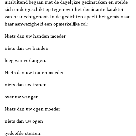
uitsluitend begaan met de dagelijkse gezinstaken en stelde
zich ondergeschikt op tegenover het dominante karakter
van haar echtgenoot. In de gedichten speelt het gemis naar
haar aanwezigheid een opmerkelijke rol:
Niets dan uw handen moeder
niets dan uw handen
leeg van verlangen.
Niets dan uw tranen moeder
niets dan uw tranen
over uw wangen.
Niets dan uw ogen moeder
niets dan uw ogen
gedoofde sterren.