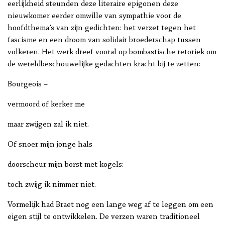
eerlijkheid steunden deze literaire epigonen deze
nieuwkomer eerder omwille van sympathie voor de
hoofdthema’s van zijn gedichten: het verzet tegen het
fascisme en een droom van solidair broederschap tussen
volkeren. Het werk dreef vooral op bombastische retoriek om
de wereldbeschouwelijke gedachten kracht bij te zetten:
Bourgeois –
vermoord of kerker me
maar zwijgen zal ik niet.
Of snoer mijn jonge hals
doorscheur mijn borst met kogels:
toch zwijg ik nimmer niet.
Vormelijk had Braet nog een lange weg af te leggen om een
eigen stijl te ontwikkelen. De verzen waren traditioneel