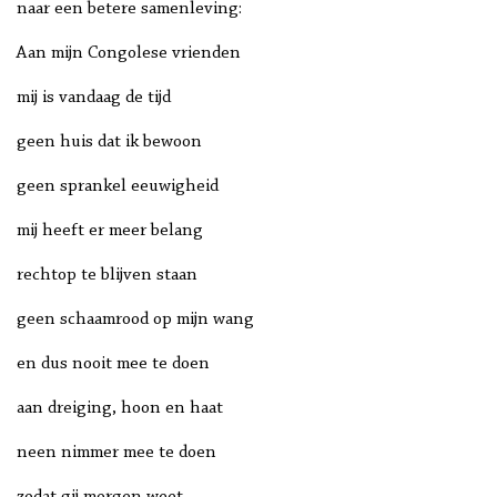
naar een betere samenleving:
Aan mijn Congolese vrienden
mij is vandaag de tijd
geen huis dat ik bewoon
geen sprankel eeuwigheid
mij heeft er meer belang
rechtop te blijven staan
geen schaamrood op mijn wang
en dus nooit mee te doen
aan dreiging, hoon en haat
neen nimmer mee te doen