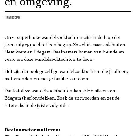
en omgeving.
Hemiksem
Onze superleuke wandelzoektochten zijn in de loop der
jaren uitgegroeid tot een begrip. Zowel in maar ook buiten
Hemiksem en Edegem. Deelnemers komen van heinde en
verre om deze wandelzoektochten te doen.
Het zijn dan ook gezellige wandelzoektochten die je alleen,
met vrienden en met je familie kan doen.
Dankzij deze wandelzoektochten kan je Hemiksem en
Edegem (her)ontdekken. Zoek de antwoorden en zet de
fotoreeks in de juiste volgorde.
Deelnameformulieren: