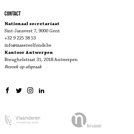
Contact
Nationaal secretariaat
Sint-Jansvest 7, 9000 Gent
+32 9 225 38 53
info@masereelfonds.be
Kantoor Antwerpen
Breughelstraat 31, 2018 Antwerpen
Bezoek op afspraak