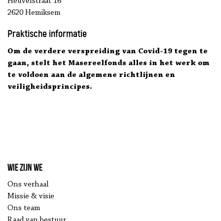
Heuvelstraat 16
2620 Hemiksem
Praktische informatie
Om de verdere verspreiding van Covid-19 tegen te
gaan, stelt het Masereelfonds alles in het werk om
te voldoen aan de algemene richtlijnen en
veiligheidsprincipes.
Wie zijn we
Ons verhaal
Missie & visie
Ons team
Raad van bestuur