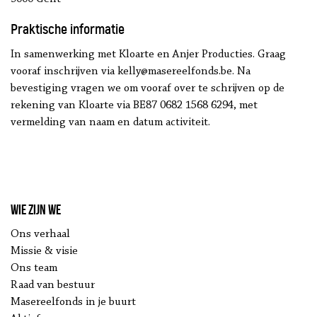
Praktische informatie
In samenwerking met Kloarte en Anjer Producties. Graag
vooraf inschrijven via kelly@masereelfonds.be. Na
bevestiging vragen we om vooraf over te schrijven op de
rekening van Kloarte via BE87 0682 1568 6294, met
vermelding van naam en datum activiteit.
Wie zijn we
Ons verhaal
Missie & visie
Ons team
Raad van bestuur
Masereelfonds in je buurt