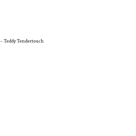
 – Teddy Tendertouch