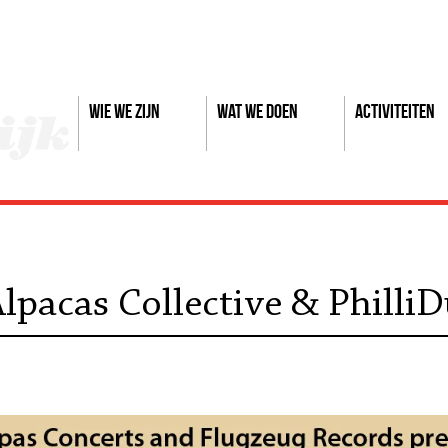
Wie we zijn
Wat we doen
Activiteiten
lpacas Collective & Philli