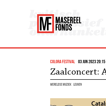
colora festival
03 jun 2023 20:15
Zaalconcert: A
wereldse muziek
Leuven