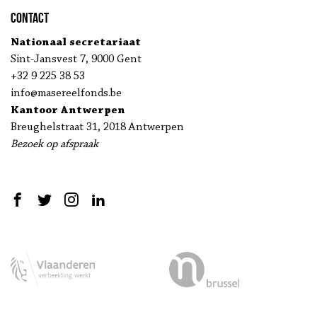
Contact
Nationaal secretariaat
Sint-Jansvest 7, 9000 Gent
+32 9 225 38 53
info@masereelfonds.be
Kantoor Antwerpen
Breughelstraat 31, 2018 Antwerpen
Bezoek op afspraak