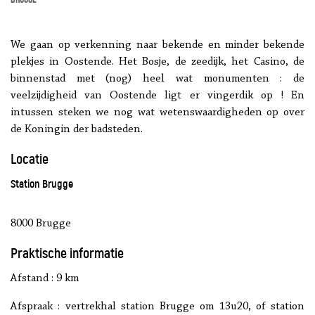
We gaan op verkenning naar bekende en minder bekende
plekjes in Oostende. Het Bosje, de zeedijk, het Casino, de
binnenstad met (nog) heel wat monumenten : de
veelzijdigheid van Oostende ligt er vingerdik op ! En
intussen steken we nog wat wetenswaardigheden op over
de Koningin der badsteden.
Locatie
Station Brugge
8000 Brugge
Praktische informatie
Afstand : 9 km
Afspraak : vertrekhal station Brugge om 13u20, of station