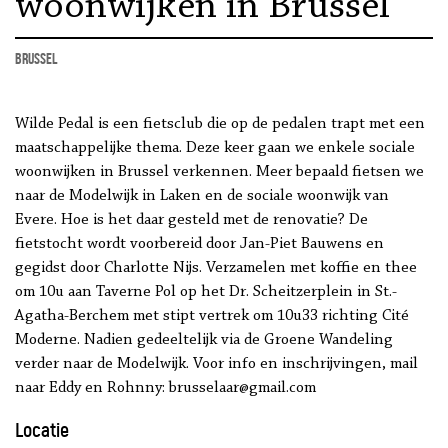
woonwijken in Brussel
Brussel
Wilde Pedal is een fietsclub die op de pedalen trapt met een
maatschappelijke thema. Deze keer gaan we enkele sociale
woonwijken in Brussel verkennen. Meer bepaald fietsen we
naar de Modelwijk in Laken en de sociale woonwijk van
Evere. Hoe is het daar gesteld met de renovatie? De
fietstocht wordt voorbereid door Jan-Piet Bauwens en
gegidst door Charlotte Nijs. Verzamelen met koffie en thee
om 10u aan Taverne Pol op het Dr. Scheitzerplein in St.-
Agatha-Berchem met stipt vertrek om 10u33 richting Cité
Moderne. Nadien gedeeltelijk via de Groene Wandeling
verder naar de Modelwijk. Voor info en inschrijvingen, mail
naar Eddy en Rohnny: brusselaar@gmail.com
Locatie