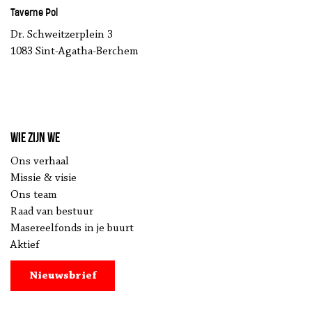
Taverne Pol
Dr. Schweitzerplein 3
1083 Sint-Agatha-Berchem
Wie zijn we
Ons verhaal
Missie & visie
Ons team
Raad van bestuur
Masereelfonds in je buurt
Aktief
Nieuwsbrief