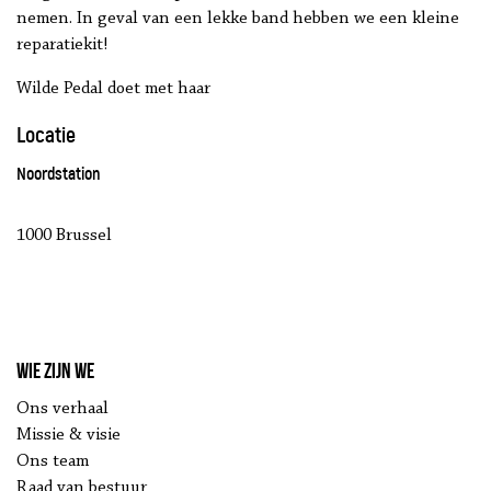
nemen. In geval van een lekke band hebben we een kleine
reparatiekit!
Wilde Pedal doet met haar
Locatie
Noordstation
1000 Brussel
Wie zijn we
Ons verhaal
Missie & visie
Ons team
Raad van bestuur