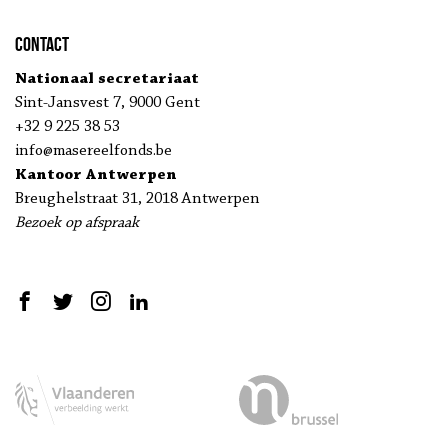
Contact
Nationaal secretariaat
Sint-Jansvest 7, 9000 Gent
+32 9 225 38 53
info@masereelfonds.be
Kantoor Antwerpen
Breughelstraat 31, 2018 Antwerpen
Bezoek op afspraak