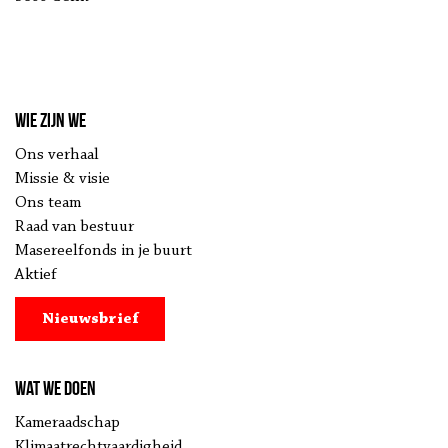
Wie zijn we
Ons verhaal
Missie & visie
Ons team
Raad van bestuur
Masereelfonds in je buurt
Aktief
Nieuwsbrief
Wat we doen
Kameraadschap
Klimaatrechtvaardigheid