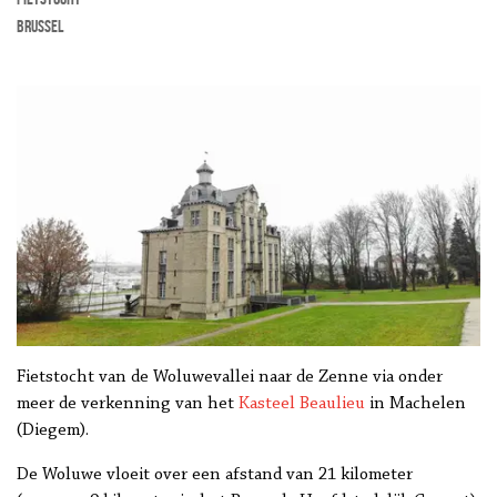
Brussel
Fietstocht van de Woluwevallei naar de Zenne via onder
meer de verkenning van het
Kasteel Beaulieu
in Machelen
(Diegem).
De Woluwe vloeit over een afstand van 21 kilometer