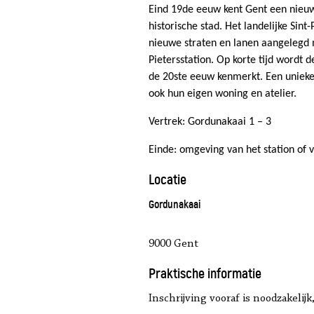
Eind 19de eeuw kent Gent een nieuw
historische stad. Het landelijke Sin
nieuwe straten en lanen aangelegd m
Pietersstation. Op korte tijd wordt 
de 20ste eeuw kenmerkt. Een unieke
ook hun eigen woning en atelier.
Vertrek: Gordunakaai 1 – 3
Einde: omgeving van het station of v
Locatie
Gordunakaai
9000 Gent
Praktische informatie
Inschrijving vooraf is noodzakelij