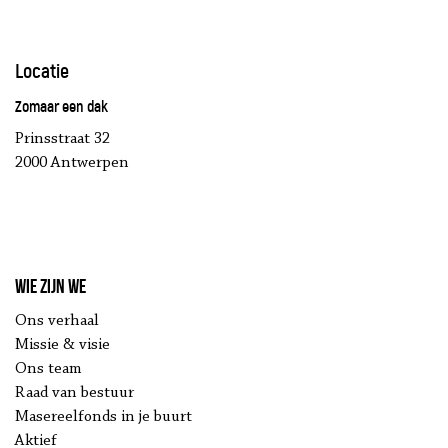
Locatie
Zomaar een dak
Prinsstraat 32
2000 Antwerpen
Wie zijn we
Ons verhaal
Missie & visie
Ons team
Raad van bestuur
Masereelfonds in je buurt
Aktief