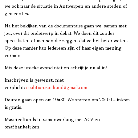
we ook naar de situatie in Antwerpen en andere steden of
gemeentes.
Na het bekijken van de documentaire gaan we, samen met
jou, over dit onderwerp in debat. We doen dit zonder
specialisten of mensen die zeggen dat ze het beter weten.
Op deze manier kan iedereen zijn of haar eigen mening
vormen.
Mis deze unieke avond niet en schrijf je nu al in!
Inschrijven is gewenst, niet
verplicht:
coalition.zuidrand@gmail.com
Deuren gaan open om 19u30. We starten om 20u00 – inkom
is gratis.
Masereelfonds In samenwerking met ACV en
onafhankelijken.