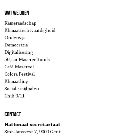
Wat we doen
Kameraadschap
Klimaatrechtvaardigheid
Onderwijs
Democratie
Digitalisering
50 jaar Masereelfonds
Café Masereel
Colora Festival
Klimaatling
Sociale mijlpalen
Chili 9/11
Contact
Nationaal secretariaat
Sint-Jansvest 7, 9000 Gent