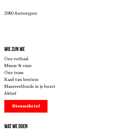
2060 Antwerpen
Wie zijn we
Ons verhaal
Missie & visie
Ons team
Raad van bestuur
Masereelfonds in je buurt
Aktief
Nieuwsbrief
Wat we doen