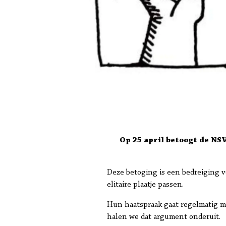
Op 25 april betoogt de N
Deze betoging is een bedreiging 
elitaire plaatje passen.
Hun haatspraak gaat regelmatig m
halen we dat argument onderuit.