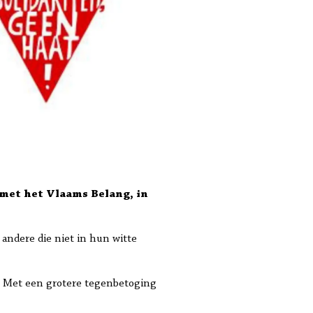
met het Vlaams Belang, in
andere die niet in hun witte
t. Met een grotere tegenbetoging