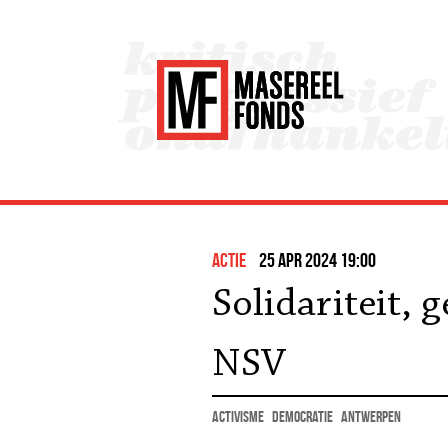
actie
25 apr 2024 19:00
Solidariteit, 
NSV
activisme
democratie
Antwerpen