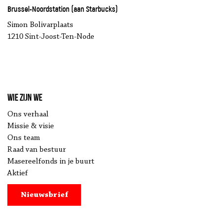
Brussel-Noordstation (aan Starbucks)
Simon Bolivarplaats
1210 Sint-Joost-Ten-Node
Wie zijn we
Ons verhaal
Missie & visie
Ons team
Raad van bestuur
Masereelfonds in je buurt
Aktief
Nieuwsbrief