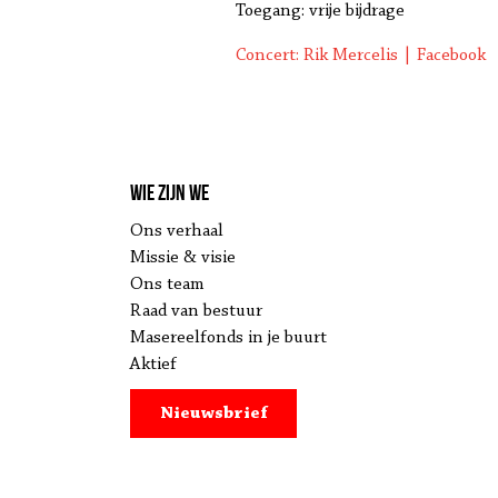
Toegang: vrije bijdrage
Concert: Rik Mercelis | Facebook
Wie zijn we
Ons verhaal
Missie & visie
Ons team
Raad van bestuur
Masereelfonds in je buurt
Aktief
Nieuwsbrief