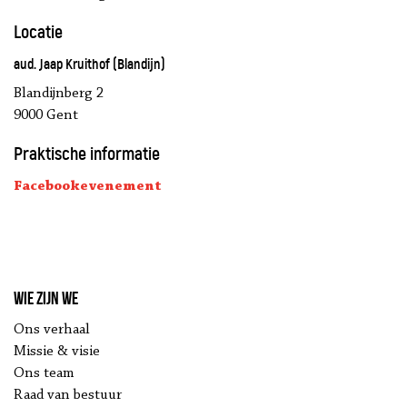
Locatie
aud. Jaap Kruithof (Blandijn)
Blandijnberg 2
9000 Gent
Praktische informatie
Facebookevenement
Wie zijn we
Ons verhaal
Missie & visie
Ons team
Raad van bestuur