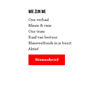
Wie zijn we
Ons verhaal
Missie & visie
Ons team
Raad van bestuur
Masereelfonds in je buurt
Aktief
Nieuwsbrief