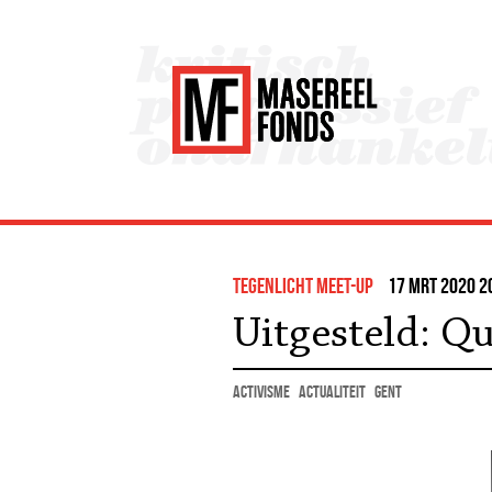
Tegenlicht Meet-up
17 mrt 2020 2
Uitgesteld: 
activisme
actualiteit
Gent