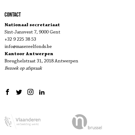
Contact
Nationaal secretariaat
Sint-Jansvest 7, 9000 Gent
+32 9 225 38 53
info@masereelfonds.be
Kantoor Antwerpen
Breughelstraat 31, 2018 Antwerpen
Bezoek op afspraak