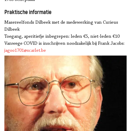
Praktische informatie
Masereelfonds Dilbeek met de medewerking van Curieus
Dilbeek
Toegang, aperitiefje inbegrepen: leden €5, niet-leden €10
Vanwege COVID is inschrijven noodzakelijk bij Frank Jacobs:
jagoo1701@scarlet.be