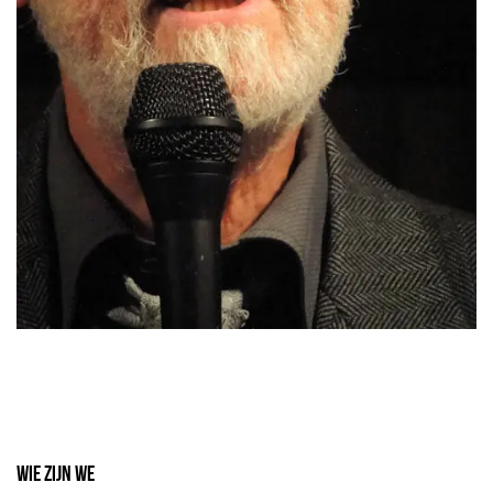
Wie zijn we