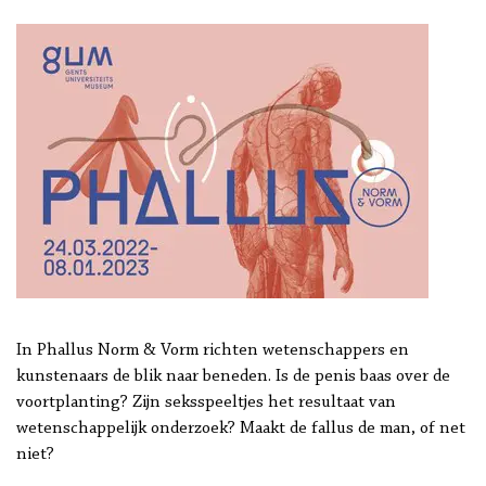
In Phallus Norm & Vorm richten wetenschappers en
kunstenaars de blik naar beneden. Is de penis baas over de
voortplanting? Zijn seksspeeltjes het resultaat van
wetenschappelijk onderzoek? Maakt de fallus de man, of net
niet?