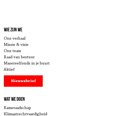
Wie zijn we
Ons verhaal
Missie & visie
Ons team
Raad van bestuur
Masereelfonds in je buurt
Aktief
Nieuwsbrief
Wat we doen
Kameraadschap
Klimaatrechtvaardigheid