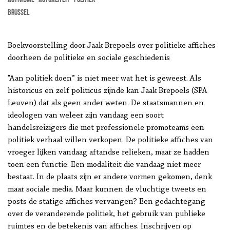
Brussel
Boekvoorstelling door Jaak Brepoels over politieke affiches
doorheen de politieke en sociale geschiedenis
“Aan politiek doen” is niet meer wat het is geweest. Als
historicus en zelf politicus zijnde kan Jaak Brepoels (SPA
Leuven) dat als geen ander weten. De staatsmannen en
ideologen van weleer zijn vandaag een soort
handelsreizigers die met professionele promoteams een
politiek verhaal willen verkopen. De politieke affiches van
vroeger lijken vandaag aftandse relieken, maar ze hadden
toen een functie. Een modaliteit die vandaag niet meer
bestaat. In de plaats zijn er andere vormen gekomen, denk
maar sociale media. Maar kunnen de vluchtige tweets en
posts de statige affiches vervangen? Een gedachtegang
over de veranderende politiek, het gebruik van publieke
ruimtes en de betekenis van affiches. Inschrijven op