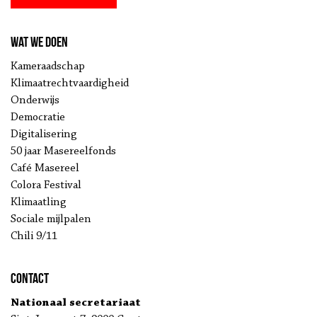
Wat we doen
Kameraadschap
Klimaatrechtvaardigheid
Onderwijs
Democratie
Digitalisering
50 jaar Masereelfonds
Café Masereel
Colora Festival
Klimaatling
Sociale mijlpalen
Chili 9/11
Contact
Nationaal secretariaat