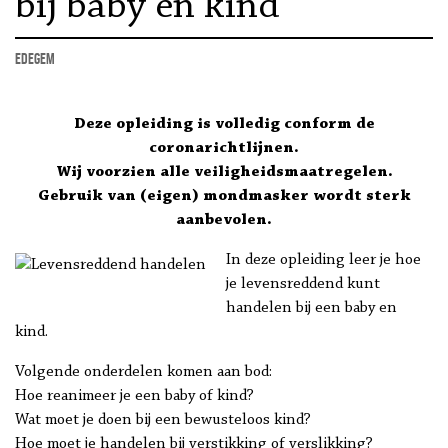
bij baby en kind
Edegem
Deze opleiding is volledig conform de
coronarichtlijnen.
Wij voorzien alle veiligheidsmaatregelen.
Gebruik van (eigen) mondmasker wordt sterk
aanbevolen.
In deze opleiding leer je hoe
je levensreddend kunt
handelen bij een baby en
kind.
Volgende onderdelen komen aan bod:
Hoe reanimeer je een baby of kind?
Wat moet je doen bij een bewusteloos kind?
Hoe moet je handelen bij verstikking of verslikking?