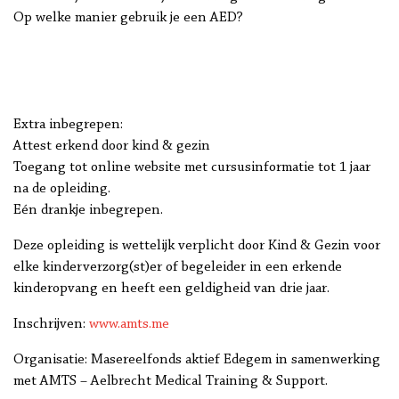
Op welke manier gebruik je een AED?
Extra inbegrepen:
Attest erkend door kind & gezin
Toegang tot online website met cursusinformatie tot 1 jaar
na de opleiding.
Eén drankje inbegrepen.
Deze opleiding is wettelijk verplicht door Kind & Gezin voor
elke kinderverzorg(st)er of begeleider in een erkende
kinderopvang en heeft een geldigheid van drie jaar.
Inschrijven:
www.amts.me
Organisatie: Masereelfonds aktief Edegem in samenwerking
met AMTS – Aelbrecht Medical Training & Support.