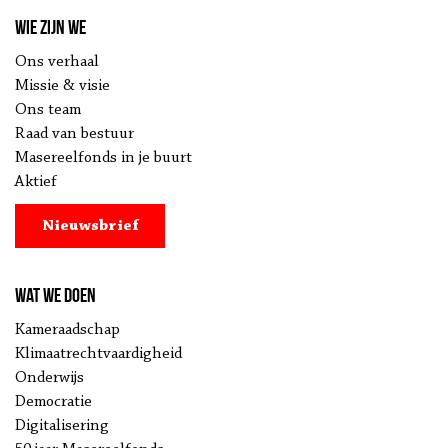
Wie zijn we
Ons verhaal
Missie & visie
Ons team
Raad van bestuur
Masereelfonds in je buurt
Aktief
Nieuwsbrief
Wat we doen
Kameraadschap
Klimaatrechtvaardigheid
Onderwijs
Democratie
Digitalisering