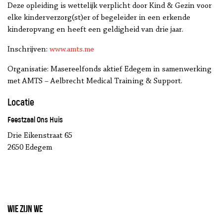
Deze opleiding is wettelijk verplicht door Kind & Gezin voor
elke kinderverzorg(st)er of begeleider in een erkende
kinderopvang en heeft een geldigheid van drie jaar.
Inschrijven:
www.amts.me
Organisatie: Masereelfonds aktief Edegem in samenwerking
met AMTS – Aelbrecht Medical Training & Support.
Locatie
Feestzaal Ons Huis
Drie Eikenstraat 65
2650 Edegem
Wie zijn we