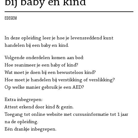
bij baby en kind
Edegem
In deze opleiding leer je hoe je levensreddend kunt
handelen bij een baby en kind.
Volgende onderdelen komen aan bod:
Hoe reanimeer je een baby of kind?
Wat moet je doen bij een bewusteloos kind?
Hoe moet je handelen bij verstikking of verslikking?
Op welke manier gebruik je een AED?
Extra inbegrepen:
Attest erkend door kind & gezin.
Toegang tot online website met cursusinformatie tot 1 jaar
na de opleiding.
Eén drankje inbegrepen.