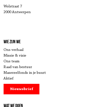
Wolstraat 7
2000 Antwerpen
Wie zijn we
Ons verhaal
Missie & visie
Ons team
Raad van bestuur
Masereelfonds in je buurt
Aktief
Nieuwsbrief
Wat we doen