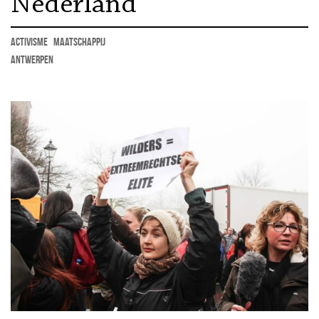
Nederland
activisme
maatschappij
Antwerpen