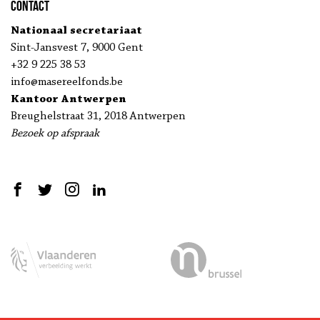
Contact
Nationaal secretariaat
Sint-Jansvest 7, 9000 Gent
+32 9 225 38 53
info@masereelfonds.be
Kantoor Antwerpen
Breughelstraat 31, 2018 Antwerpen
Bezoek op afspraak