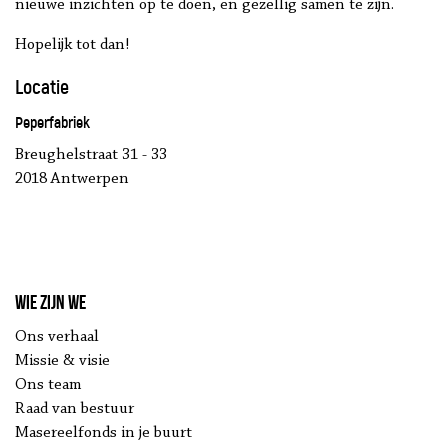
nieuwe inzichten op te doen, en gezellig samen te zijn.
Hopelijk tot dan!
Locatie
Peperfabriek
Breughelstraat 31 - 33
2018 Antwerpen
Wie zijn we
Ons verhaal
Missie & visie
Ons team
Raad van bestuur
Masereelfonds in je buurt