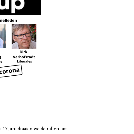
17 juni draaien we de rollen om: