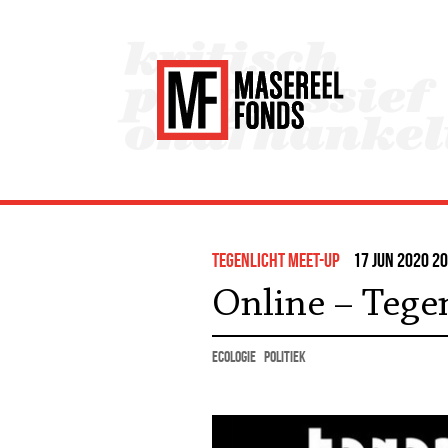
Tegenlicht Meet-up
17 jun 2020 20
Online – Tege
ecologie
politiek