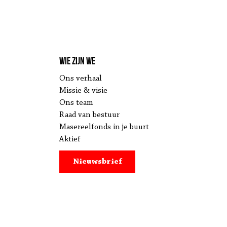
Wie zijn we
Ons verhaal
Missie & visie
Ons team
Raad van bestuur
Masereelfonds in je buurt
Aktief
Nieuwsbrief