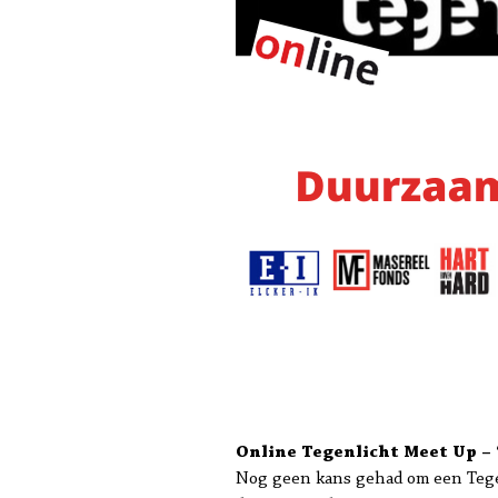
Online Tegenlicht Meet Up – 
Nog geen kans gehad om een Tegenl