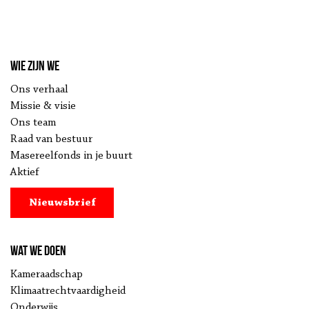
Wie zijn we
Ons verhaal
Missie & visie
Ons team
Raad van bestuur
Masereelfonds in je buurt
Aktief
Nieuwsbrief
Wat we doen
Kameraadschap
Klimaatrechtvaardigheid
Onderwijs