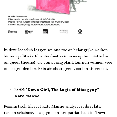
In deze leesclub leggen we ons toe op belangrijke werken
binnen politieke filosofie (met een focus op feministische
en queer theorie), die een springplank kunnen vormen voor
ons eigen denken. Er is absoluut geen voorkennis vereist.
23/04: “
Down Girl, The Logic of Misogyny” –
Kate Manne
Feministisch filosoof Kate Manne analyseert de relatie
tussen seksisme, misogynie en het patriarchaat in “Down