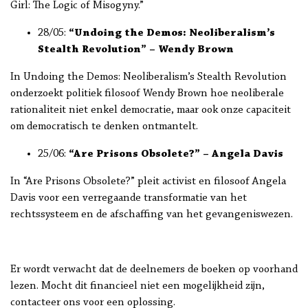
Girl: The Logic of Misogyny.”
28/05:
“Undoing the Demos: Neoliberalism’s
Stealth Revolution” – Wendy Brown
In Undoing the Demos: Neoliberalism’s Stealth Revolution
onderzoekt politiek filosoof Wendy Brown hoe neoliberale
rationaliteit niet enkel democratie, maar ook onze capaciteit
om democratisch te denken ontmantelt.
25/06:
“Are Prisons Obsolete?” – Angela Davis
In “Are Prisons Obsolete?” pleit activist en filosoof Angela
Davis voor een verregaande transformatie van het
rechtssysteem en de afschaffing van het gevangeniswezen.
Er wordt verwacht dat de deelnemers de boeken op voorhand
lezen. Mocht dit financieel niet een mogelijkheid zijn,
contacteer ons voor een oplossing.