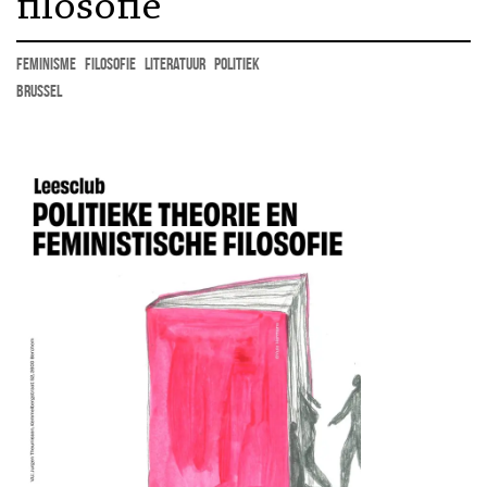
filosofie
feminisme
filosofie
literatuur
politiek
Brussel