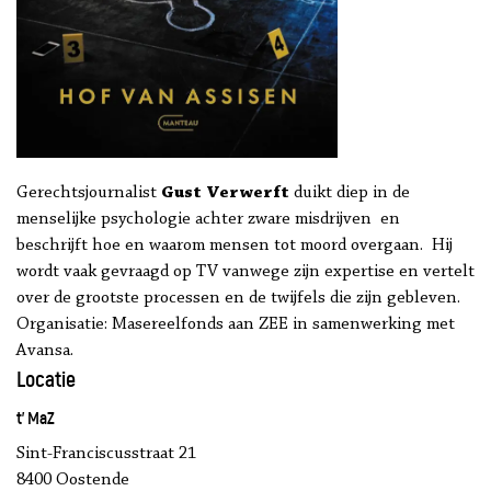
Gerechtsjournalist
Gust Verwerft
duikt diep in de
menselijke psychologie achter zware misdrijven en
beschrijft hoe en waarom mensen tot moord overgaan. Hij
wordt vaak gevraagd op TV vanwege zijn expertise en vertelt
over de grootste processen en de twijfels die zijn gebleven.
Organisatie: Masereelfonds aan ZEE in samenwerking met
Avansa.
Locatie
t' MaZ
Sint-Franciscusstraat 21
8400 Oostende