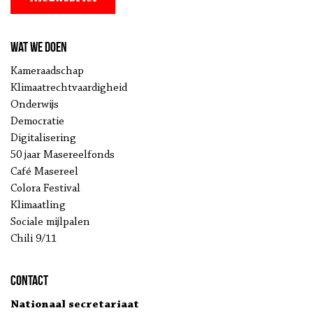
Wat we doen
Kameraadschap
Klimaatrechtvaardigheid
Onderwijs
Democratie
Digitalisering
50 jaar Masereelfonds
Café Masereel
Colora Festival
Klimaatling
Sociale mijlpalen
Chili 9/11
Contact
Nationaal secretariaat