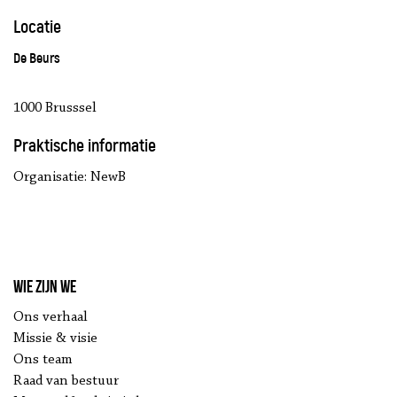
Locatie
De Beurs
1000 Brusssel
Praktische informatie
Organisatie: NewB
Wie zijn we
Ons verhaal
Missie & visie
Ons team
Raad van bestuur