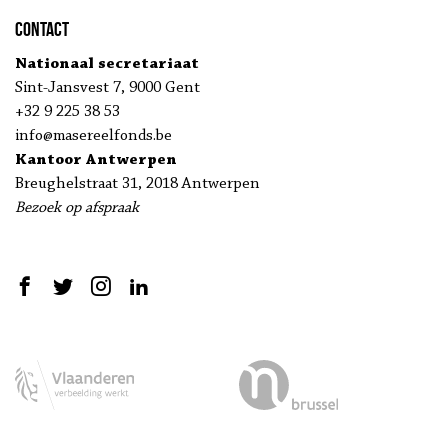
Contact
Nationaal secretariaat
Sint-Jansvest 7, 9000 Gent
+32 9 225 38 53
info@masereelfonds.be
Kantoor Antwerpen
Breughelstraat 31, 2018 Antwerpen
Bezoek op afspraak