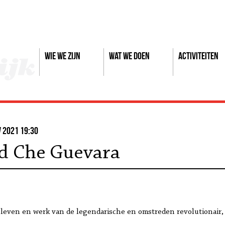
Wie we zijn
Wat we doen
Activiteiten
 2021 19:30
d Che Guevara
 leven en werk van de legendarische en omstreden revolutionair, d