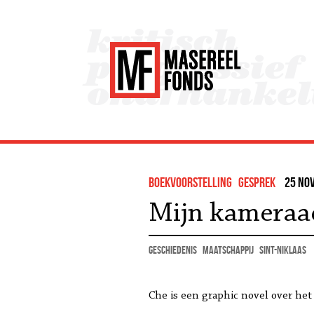
boekvoorstelling
gesprek
25 nov
Mijn kameraa
geschiedenis
maatschappij
Sint-Niklaas
Che is een graphic novel over het