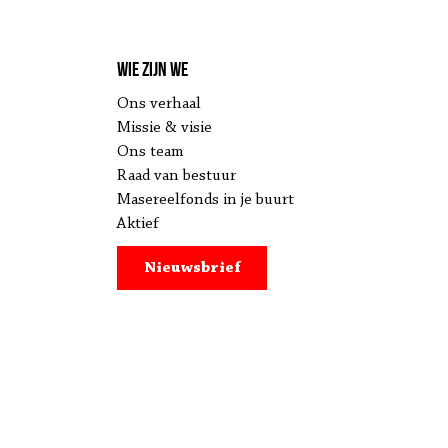
Wie zijn we
Ons verhaal
Missie & visie
Ons team
Raad van bestuur
Masereelfonds in je buurt
Aktief
Nieuwsbrief