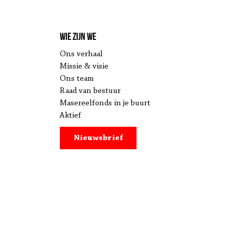
Wie zijn we
Ons verhaal
Missie & visie
Ons team
Raad van bestuur
Masereelfonds in je buurt
Aktief
Nieuwsbrief