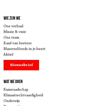
Wie zijn we
Ons verhaal
Missie & visie
Ons team
Raad van bestuur
Masereelfonds in je buurt
Aktief
Nieuwsbrief
Wat we doen
Kameraadschap
Klimaatrechtvaardigheid
Onderwijs